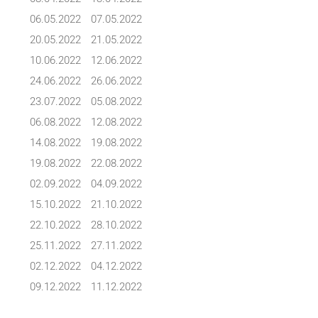
06.05.2022
07.05.2022
20.05.2022
21.05.2022
10.06.2022
12.06.2022
24.06.2022
26.06.2022
23.07.2022
05.08.2022
06.08.2022
12.08.2022
14.08.2022
19.08.2022
19.08.2022
22.08.2022
02.09.2022
04.09.2022
15.10.2022
21.10.2022
22.10.2022
28.10.2022
25.11.2022
27.11.2022
02.12.2022
04.12.2022
09.12.2022
11.12.2022