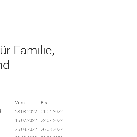
r Familie,
nd
Vom
Bis
ch
28.03.2022
01.04.2022
15.07.2022
22.07.2022
25.08.2022
26.08.2022