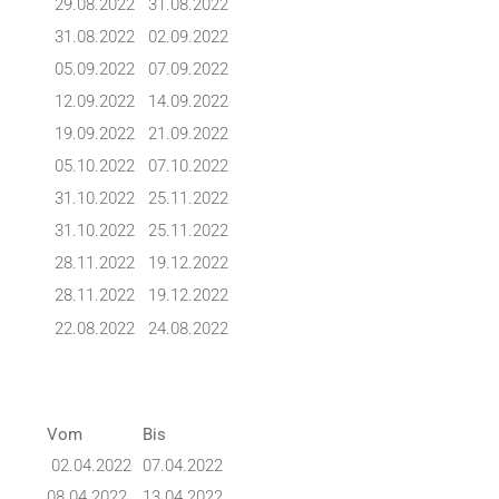
29.08.2022
31.08.2022
31.08.2022
02.09.2022
05.09.2022
07.09.2022
12.09.2022
14.09.2022
19.09.2022
21.09.2022
05.10.2022
07.10.2022
31.10.2022
25.11.2022
31.10.2022
25.11.2022
28.11.2022
19.12.2022
28.11.2022
19.12.2022
22.08.2022
24.08.2022
Vom
Bis
02.04.2022
07.04.2022
08.04.2022
13.04.2022