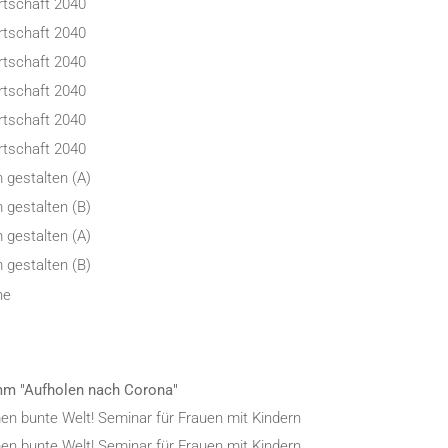
tschaft 2040
tschaft 2040
tschaft 2040
tschaft 2040
tschaft 2040
tschaft 2040
 gestalten (A)
 gestalten (B)
 gestalten (A)
 gestalten (B)
he
mm "Aufholen nach Corona"
en bunte Welt! Seminar für Frauen mit Kindern
en bunte Welt! Seminar für Frauen mit Kindern