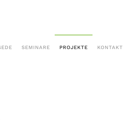
SEDE
SEMINARE
PROJEKTE
KONTAKT