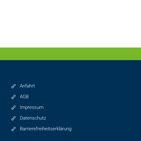
Anfahrt
AGB
Impressum
Datenschutz
Barrierefreiheitserklärung