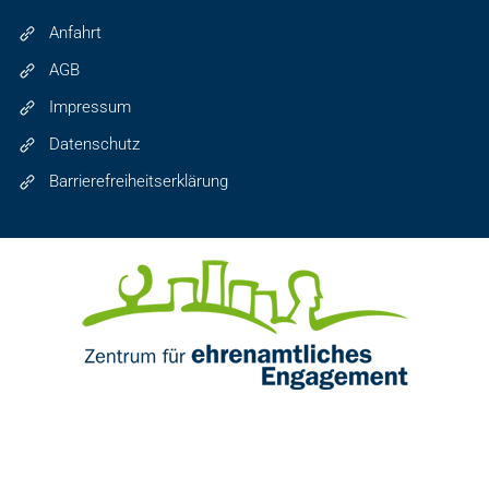
Anfahrt
AGB
Impressum
Datenschutz
Barrierefreiheitserklärung