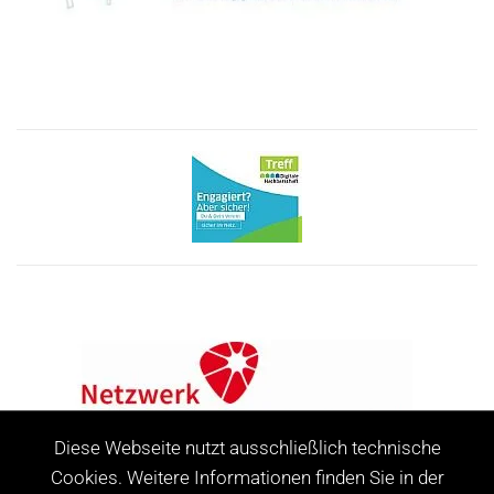
Diese Webseite nutzt ausschließlich technische
Cookies. Weitere Informationen finden Sie in der