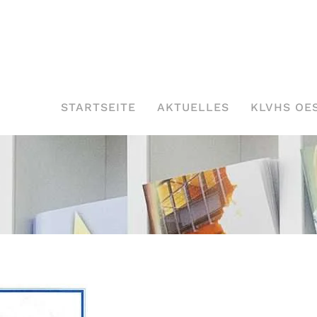
STARTSEITE
AKTUELLES
KLVHS OE