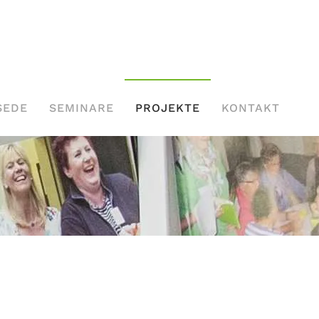
SEDE
SEMINARE
PROJEKTE
KONTAKT