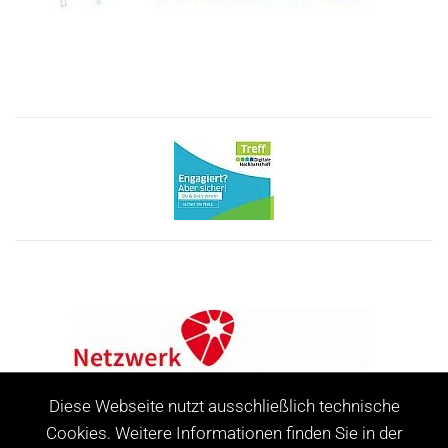
Diese Webseite nutzt ausschließlich technische
Cookies. Weitere Informationen finden Sie in der