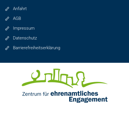
Anfahrt
AGB
Impressum
Datenschutz
Barrierefreiheitserklärung