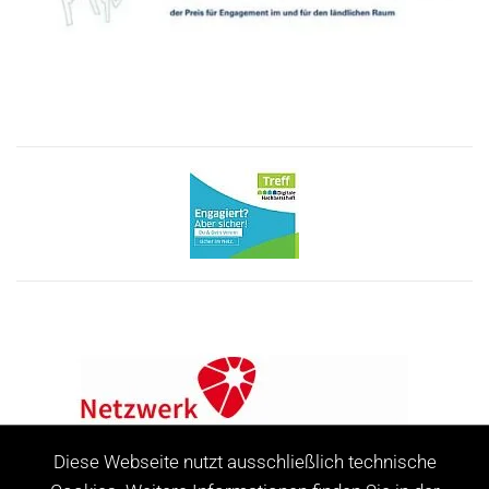
Diese Webseite nutzt ausschließlich technische