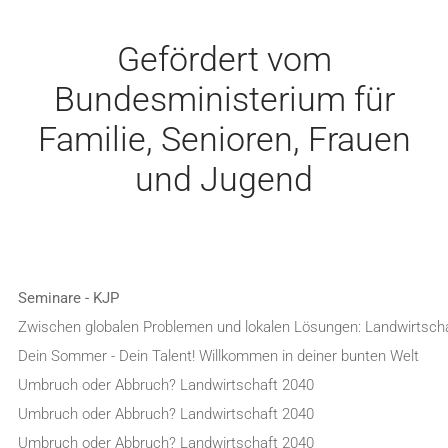
Gefördert vom
Bundesministerium für
Familie, Senioren, Frauen
und Jugend
Seminare - KJP
Zwischen globalen Problemen und lokalen Lösungen: Landwirtsch
Dein Sommer - Dein Talent! Willkommen in deiner bunten Welt
Umbruch oder Abbruch? Landwirtschaft 2040
Umbruch oder Abbruch? Landwirtschaft 2040
Umbruch oder Abbruch? Landwirtschaft 2040