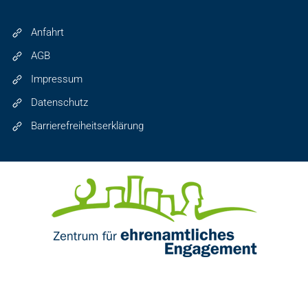
Anfahrt
AGB
Impressum
Datenschutz
Barrierefreiheitserklärung