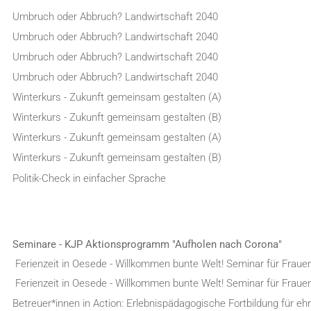
Umbruch oder Abbruch? Landwirtschaft 2040
Umbruch oder Abbruch? Landwirtschaft 2040
Umbruch oder Abbruch? Landwirtschaft 2040
Umbruch oder Abbruch? Landwirtschaft 2040
Winterkurs - Zukunft gemeinsam gestalten (A)
Winterkurs - Zukunft gemeinsam gestalten (B)
Winterkurs - Zukunft gemeinsam gestalten (A)
Winterkurs - Zukunft gemeinsam gestalten (B)
Politik-Check in einfacher Sprache
Seminare - KJP Aktionsprogramm "Aufholen nach Corona"
Ferienzeit in Oesede - Willkommen bunte Welt! Seminar für Fraue
Ferienzeit in Oesede - Willkommen bunte Welt! Seminar für Fraue
Betreuer*innen in Action: Erlebnispädagogische Fortbildung für e