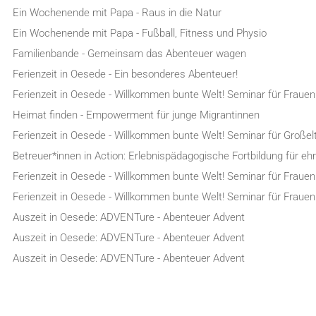
Ein Wochenende mit Papa - Raus in die Natur
Ein Wochenende mit Papa - Fußball, Fitness und Physio
Familienbande - Gemeinsam das Abenteuer wagen
Ferienzeit in Oesede - Ein besonderes Abenteuer!
Ferienzeit in Oesede - Willkommen bunte Welt! Seminar für Frauen
Heimat finden - Empowerment für junge Migrantinnen
Ferienzeit in Oesede - Willkommen bunte Welt! Seminar für Großel
Betreuer*innen in Action: Erlebnispädagogische Fortbildung für e
Ferienzeit in Oesede - Willkommen bunte Welt! Seminar für Frauen
Ferienzeit in Oesede - Willkommen bunte Welt! Seminar für Frauen
Auszeit in Oesede: ADVENTure - Abenteuer Advent
Auszeit in Oesede: ADVENTure - Abenteuer Advent
Auszeit in Oesede: ADVENTure - Abenteuer Advent