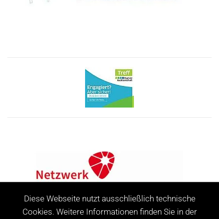
Diese Webseite nutzt ausschließlich technische
Cookies. Weitere Informationen finden Sie in der