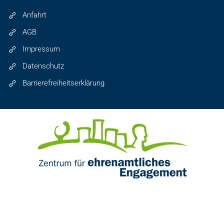
Anfahrt
AGB
Impressum
Datenschutz
Barrierefreiheitserklärung