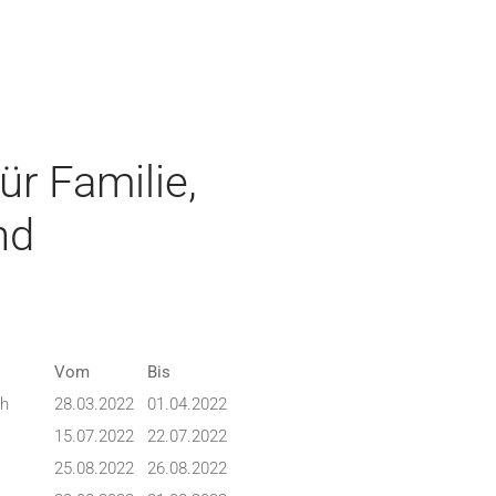
r Familie,
nd
Vom
Bis
ch
28.03.2022
01.04.2022
15.07.2022
22.07.2022
25.08.2022
26.08.2022