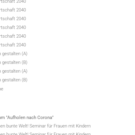
tschaft 2040
tschaft 2040
tschaft 2040
tschaft 2040
tschaft 2040
tschaft 2040
 gestalten (A)
 gestalten (B)
 gestalten (A)
 gestalten (B)
he
mm "Aufholen nach Corona"
en bunte Welt! Seminar für Frauen mit Kindern
en bunte Welt! Seminar für Frauen mit Kindern