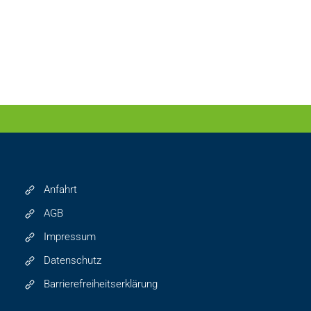
Anfahrt
AGB
Impressum
Datenschutz
Barrierefreiheitserklärung