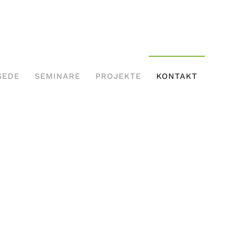
SEDE
SEMINARE
PROJEKTE
KONTAKT