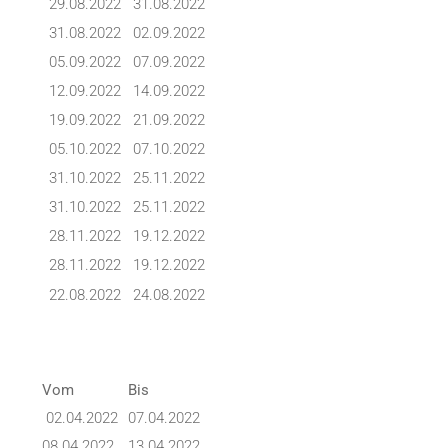
29.08.2022
31.08.2022
31.08.2022
02.09.2022
05.09.2022
07.09.2022
12.09.2022
14.09.2022
19.09.2022
21.09.2022
05.10.2022
07.10.2022
31.10.2022
25.11.2022
31.10.2022
25.11.2022
28.11.2022
19.12.2022
28.11.2022
19.12.2022
22.08.2022
24.08.2022
Vom
Bis
02.04.2022
07.04.2022
08.04.2022
13.04.2022