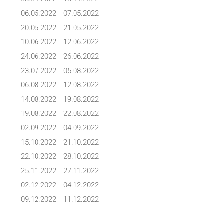
06.05.2022
07.05.2022
20.05.2022
21.05.2022
10.06.2022
12.06.2022
24.06.2022
26.06.2022
23.07.2022
05.08.2022
06.08.2022
12.08.2022
14.08.2022
19.08.2022
19.08.2022
22.08.2022
02.09.2022
04.09.2022
15.10.2022
21.10.2022
22.10.2022
28.10.2022
25.11.2022
27.11.2022
02.12.2022
04.12.2022
09.12.2022
11.12.2022