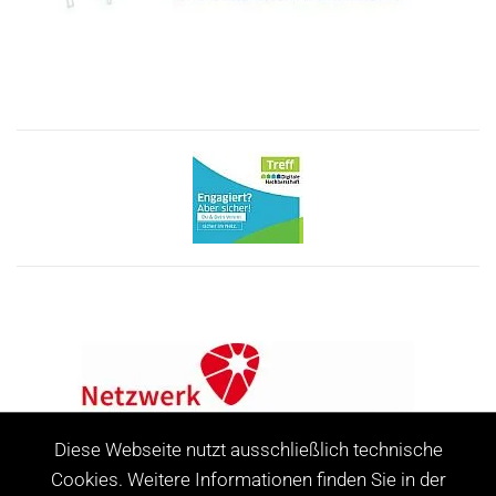
Diese Webseite nutzt ausschließlich technische
Cookies. Weitere Informationen finden Sie in der