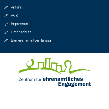
Anfahrt
AGB
Impressum
Datenschutz
Barrierefreiheitserklärung