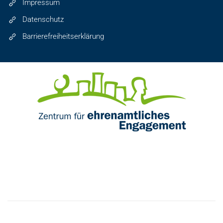
Impressum
Datenschutz
Barrierefreiheitserklärung