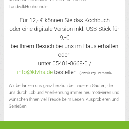
LandvolkHochschule.
Für 12,- € können Sie das Kochbuch
oder eine digitale Version inkl. USB-Stick für
9,-€
bei Ihrem Besuch bei uns im Haus erhalten
oder
unter 05401-8668-0 /
info@klvhs.de
bestellen
.
(jeweils zzgl. Versand)
Wir bedanken uns ganz herzlich bei unseren Gästen, die
uns durch Lob und Anerkennung immer neu motivieren und
wünschen Ihnen viel Freude beim Lesen, Ausprobieren und
Genießen.