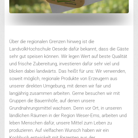
Über die regionalen Grenzen hinweg ist die
LandvolkHochschule Oesede dafür bekannt, dass die Gäste
sehr gut speisen können. Wir legen Wert auf beste Qualität
und frische Zubereitung, investieren dafür sehr viel und
blicken dabei landwärts. Das heißt für uns: Wir verwenden,
soweit möglich, regionale Produkte von Erzeugern aus
unserer direkten Umgebung, mit denen wir fair und
langjährig zusammen arbeiten. Gerne besuchen wir mit
Gruppen die Bauernhöfe, auf denen unsere
Grundnahrungsmittel wachsen. Denn vor Ort, in unseren
ländlichen Räumen in der Region Weser-Ems, arbeiten und
leben Menschen dafür, unsere Mittel zum Leben zu
produzieren. Auf vielfachen Wunsch haben wir ein
Kochbuch entwickelt mit Rezepten aus der