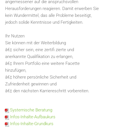
angemessener auf die anspruchsvollen
Herausforderungen reagieren. Damit erwerben Sie
kein Wundermittel, das alle Probleme beseitigt,
jedoch solide Kenntnisse und Fertigkeiten.
Ihr Nutzen
Sie können mit der Weiterbildung
â€¢ sicher sein, eine zertifi zierte und
anerkannte Qualifikation zu erlangen,
â€¢ Ihrem Portfolio eine weitere Facette
hinzufügen,
â€¢ höhere persönliche Sicherheit und
Zufriedenheit gewinnen und
â€¢ den nächsten Karriereschritt vorbereiten.
Systemische Beratung
Infos-Inhalte-Aufbaukurs
Infos-Inhalte-Grundkurs