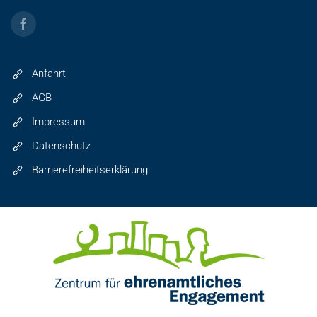
Anfahrt
AGB
Impressum
Datenschutz
Barrierefreiheitserklärung